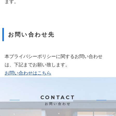
ます。
お問い合わせ先
本プライバシーポリシーに関するお問い合わせ
は、下記までお願い致します。
お問い合わせはこちら
CONTACT
お問い合わせ