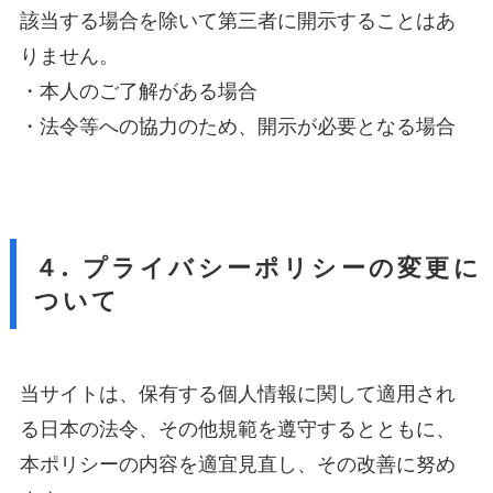
該当する場合を除いて第三者に開示することはあ
りません。
・本人のご了解がある場合
・法令等への協力のため、開示が必要となる場合
４. プライバシーポリシーの変更に
ついて
当サイトは、保有する個人情報に関して適用され
る日本の法令、その他規範を遵守するとともに、
本ポリシーの内容を適宜見直し、その改善に努め