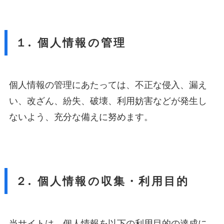
１. 個人情報の管理
個人情報の管理にあたっては、不正な侵入、漏え
い、改ざん、紛失、破壊、利用妨害などが発生し
ないよう、充分な備えに努めます。
２. 個人情報の収集・利用目的
当サイトは、個人情報を以下の利用目的の達成に