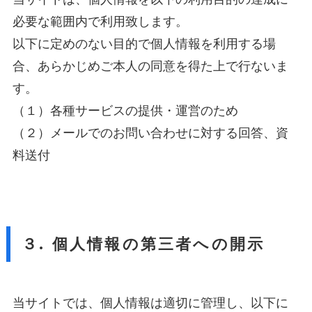
必要な範囲内で利用致します。
以下に定めのない目的で個人情報を利用する場
合、あらかじめご本人の同意を得た上で行ないま
す。
（１）各種サービスの提供・運営のため
（２）メールでのお問い合わせに対する回答、資
料送付
３. 個人情報の第三者への開示
当サイトでは、個人情報は適切に管理し、以下に